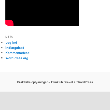
META
Log ind
Indlægsfeed
Kommentarfeed
WordPress.org
Praktiske oplysninger – Filmklub
Drevet af WordPress