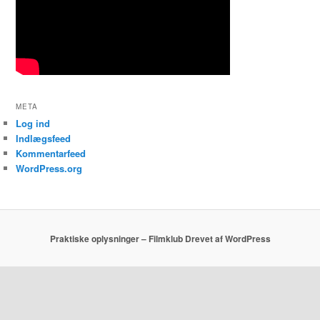
META
Log ind
Indlægsfeed
Kommentarfeed
WordPress.org
Praktiske oplysninger – Filmklub
Drevet af WordPress