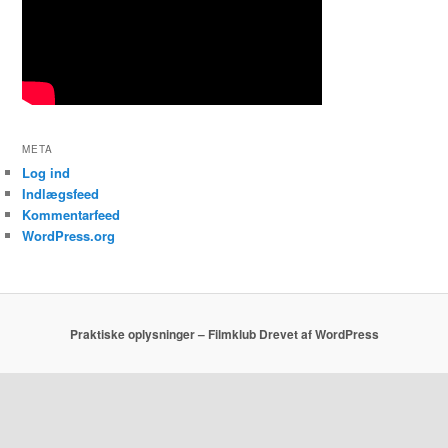
META
Log ind
Indlægsfeed
Kommentarfeed
WordPress.org
Praktiske oplysninger – Filmklub
Drevet af WordPress