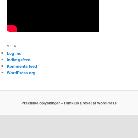
META
Log ind
Indlægsfeed
Kommentarfeed
WordPress.org
Praktiske oplysninger – Filmklub
Drevet af WordPress