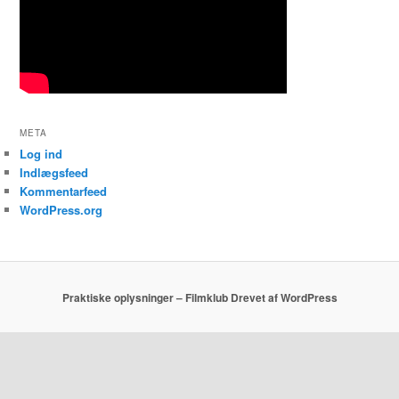
META
Log ind
Indlægsfeed
Kommentarfeed
WordPress.org
Praktiske oplysninger – Filmklub
Drevet af WordPress