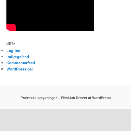
META
Log ind
Indlægsfeed
Kommentarfeed
WordPress.org
Praktiske oplysninger – Filmklub
Drevet af WordPress