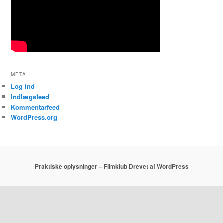
META
Log ind
Indlægsfeed
Kommentarfeed
WordPress.org
Praktiske oplysninger – Filmklub
Drevet af WordPress