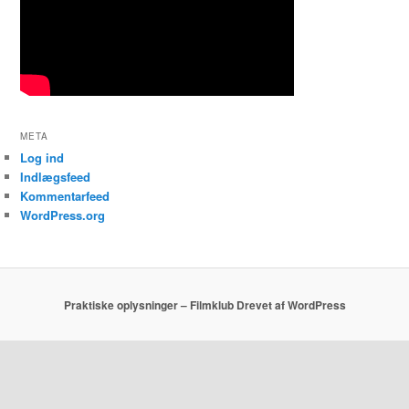
META
Log ind
Indlægsfeed
Kommentarfeed
WordPress.org
Praktiske oplysninger – Filmklub
Drevet af WordPress