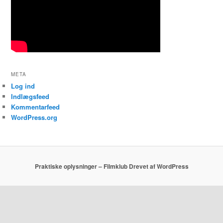
META
Log ind
Indlægsfeed
Kommentarfeed
WordPress.org
Praktiske oplysninger – Filmklub
Drevet af WordPress