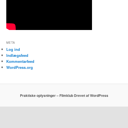
META
Log ind
Indlægsfeed
Kommentarfeed
WordPress.org
Praktiske oplysninger – Filmklub
Drevet af WordPress