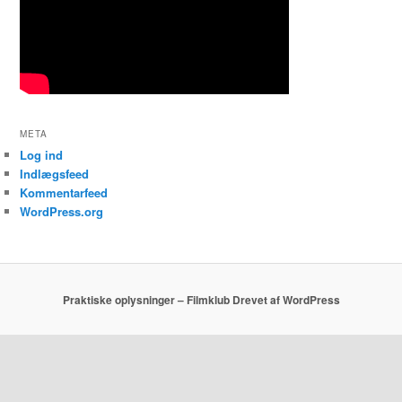
META
Log ind
Indlægsfeed
Kommentarfeed
WordPress.org
Praktiske oplysninger – Filmklub
Drevet af WordPress