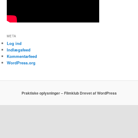
META
Log ind
Indlægsfeed
Kommentarfeed
WordPress.org
Praktiske oplysninger – Filmklub
Drevet af WordPress