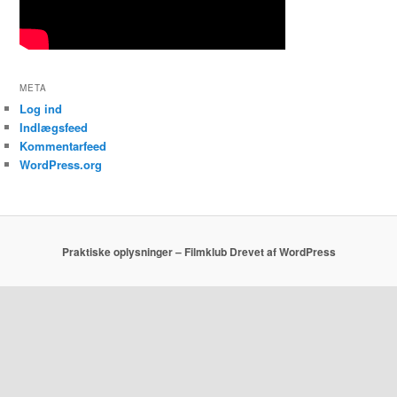
META
Log ind
Indlægsfeed
Kommentarfeed
WordPress.org
Praktiske oplysninger – Filmklub
Drevet af WordPress