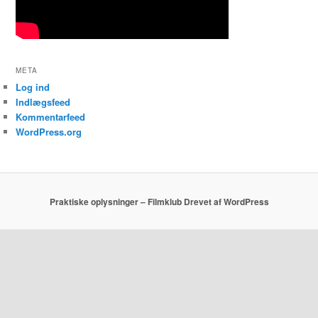
META
Log ind
Indlægsfeed
Kommentarfeed
WordPress.org
Praktiske oplysninger – Filmklub
Drevet af WordPress